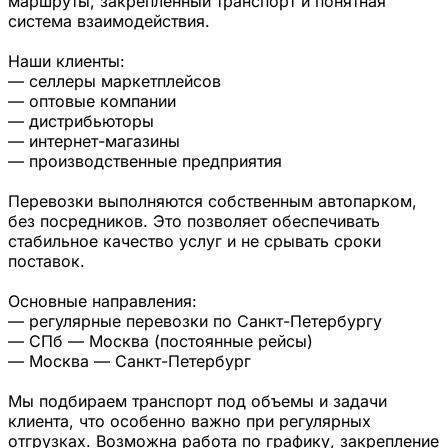
маршруты, закрепленный транспорт и понятная
система взаимодействия.
Наши клиенты:
— селлеры маркетплейсов
— оптовые компании
— дистрибьюторы
— интернет-магазины
— производственные предприятия
Перевозки выполняются собственным автопарком,
без посредников. Это позволяет обеспечивать
стабильное качество услуг и не срывать сроки
поставок.
Основные направления:
— регулярные перевозки по Санкт-Петербургу
— СПб — Москва (постоянные рейсы)
— Москва — Санкт-Петербург
Мы подбираем транспорт под объемы и задачи
клиента, что особенно важно при регулярных
отгрузках. Возможна работа по графику, закрепление