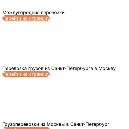
Междугородние перевозки
Перейти на страницу
Перевозка грузов из Санкт-Петербурга в Москву
Перейти на страницу
Грузоперевозки из Москвы в Санкт-Петербург