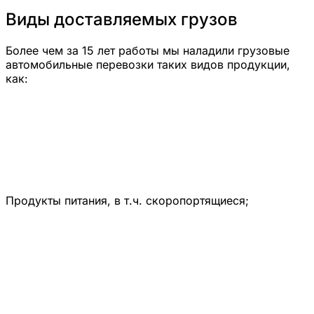
Виды доставляемых грузов
Более чем за 15 лет работы мы наладили грузовые
автомобильные перевозки таких видов продукции,
как:
Продукты питания, в т.ч. скоропортящиеся;