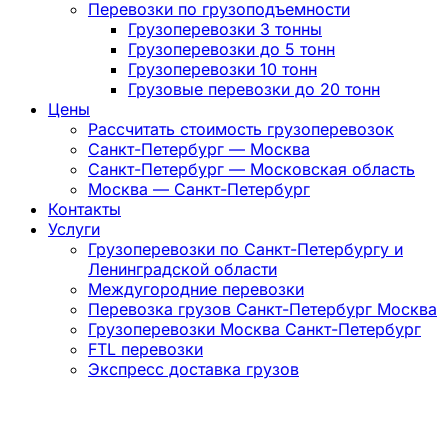
Перевозки по грузоподъемности
Грузоперевозки 3 тонны
Грузоперевозки до 5 тонн
Грузоперевозки 10 тонн
Грузовые перевозки до 20 тонн
Цены
Рассчитать стоимость грузоперевозок
Санкт-Петербург — Москва
Санкт-Петербург — Московская область
Москва — Санкт-Петербург
Контакты
Услуги
Грузоперевозки по Санкт-Петербургу и
Ленинградской области
Междугородние перевозки
Перевозка грузов Санкт-Петербург Москва
Грузоперевозки Москва Санкт-Петербург
FTL перевозки
Экспресс доставка грузов