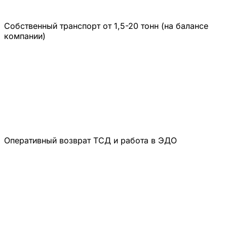
Собственный транспорт от 1,5-20 тонн (на балансе
компании)
Оперативный возврат ТСД и работа в ЭДО