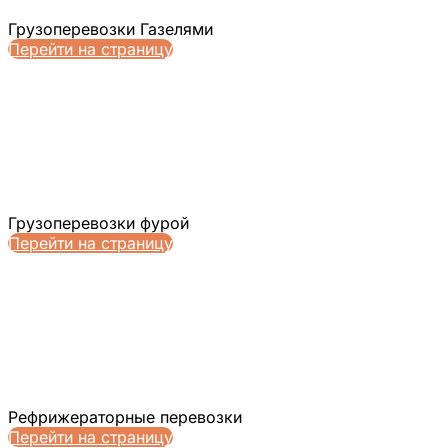
Грузоперевозки Газелями
Перейти на страницу
Грузоперевозки фурой
Перейти на страницу
Рефрижераторные перевозки
Перейти на страницу