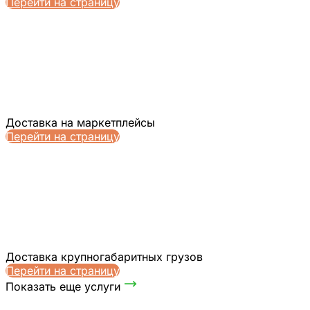
Перейти на страницу
Доставка на маркетплейсы
Перейти на страницу
Доставка крупногабаритных грузов
Перейти на страницу
Показать еще услуги