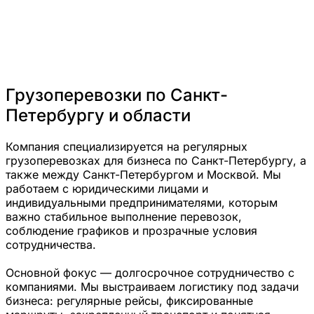
Грузоперевозки по Санкт-
Петербургу и области
Компания специализируется на регулярных
грузоперевозках для бизнеса по Санкт-Петербургу, а
также между Санкт-Петербургом и Москвой. Мы
работаем с юридическими лицами и
индивидуальными предпринимателями, которым
важно стабильное выполнение перевозок,
соблюдение графиков и прозрачные условия
сотрудничества.
Основной фокус — долгосрочное сотрудничество с
компаниями. Мы выстраиваем логистику под задачи
бизнеса: регулярные рейсы, фиксированные