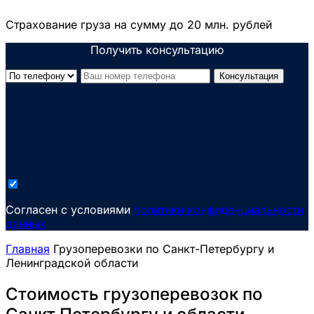
Страхование груза на сумму до 20 млн. рублей
Получить консультацию
Консультация
Cогласен с условиями
политики конфиденциальности
данных
Главная
Грузоперевозки по Санкт-Петербургу и
Ленинградской области
Стоимость грузоперевозок по