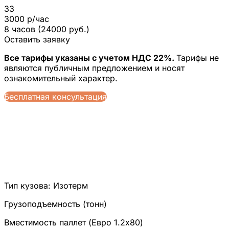
33
3000 р/час
8 часов (24000 руб.)
Оставить заявку
Все тарифы указаны с учетом НДС 22%.
Тарифы не
являются публичным предложением и носят
ознакомительный характер.
Бесплатная консультация
Тип кузова:
Изотерм
Грузоподъемность (тонн)
Вместимость паллет (Евро 1.2x80)