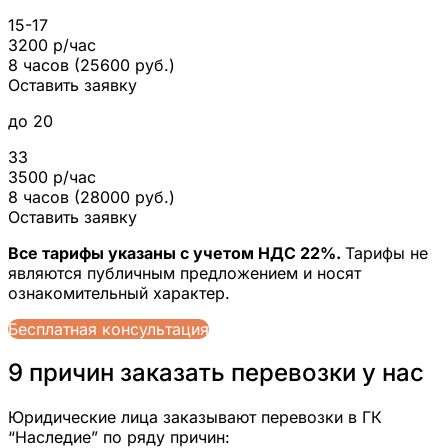
15-17
3200 р/час
8 часов (25600 руб.)
Оставить заявку
до 20
33
3500 р/час
8 часов (28000 руб.)
Оставить заявку
Все тарифы указаны с учетом НДС 22%.
Тарифы не
являются публичным предложением и носят
ознакомительный характер.
Бесплатная консультация
9 причин заказать перевозки у нас
Юридические лица заказывают перевозки в ГК
“Наследие” по ряду причин: