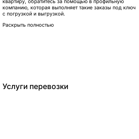
квартиру
, обратитесь за помощью в профильную
компанию, которая выполняет такие заказы под ключ
с погрузкой и выгрузкой.
Раскрыть полностью
Услуги перевозки