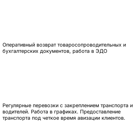
Оперативный возврат товаросопроводительных и
бухгалтерских документов, работа в ЭДО
Регулярные перевозки с закреплением транспорта и
водителей. Работа в графиках. Предоставление
транспорта под четкое время авизации клиентов.