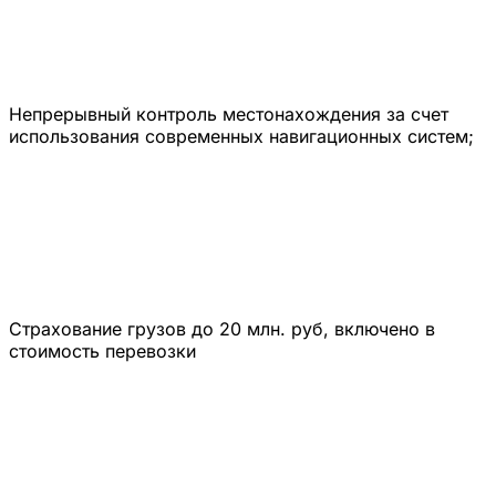
Непрерывный контроль местонахождения за счет
использования современных навигационных систем;
Страхование грузов до 20 млн. руб, включено в
стоимость перевозки