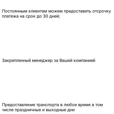
Постоянным клиентам можем предоставить отсрочку
платежа на срок до 30 дней;
Закрепленный менеджер за Вашей компанией
Предоставление транспорта в любое время в том
числе праздничные и выходные дни