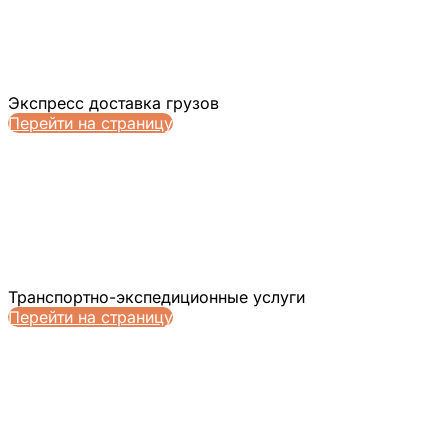
Экспресс доставка грузов
Перейти на страницу
Транспортно-экспедиционные услуги
Перейти на страницу