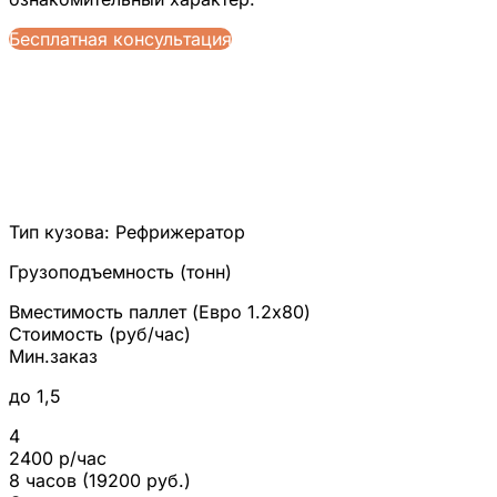
Бесплатная консультация
Тип кузова:
Рефрижератор
Грузоподъемность (тонн)
Вместимость паллет (Евро 1.2x80)
Стоимость (руб/час)
Мин.заказ
до 1,5
4
2400 р/час
8 часов (19200 руб.)