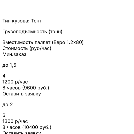
Тип кузова:
Тент
Грузоподъемность (тонн)
Вместимость паллет (Евро 1.2x80)
Стоимость (руб/час)
Мин.заказ
до 1,5
4
1200 р/час
8 часов (9600 руб.)
Оставить заявку
до 2
6
1300 р/час
8 часов (10400 руб.)
Оставить заявку