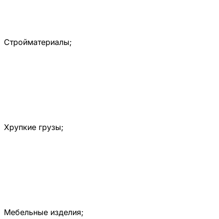
Стройматериалы;
Хрупкие грузы;
Мебельные изделия;