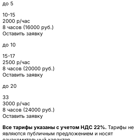
до 5
10-15
2000 р/час
8 часов (16000 руб.)
Оставить заявку
до 10
15-17
2500 р/час
8 часов (20000 руб.)
Оставить заявку
до 20
33
3000 р/час
8 часов (24000 руб.)
Оставить заявку
Все тарифы указаны с учетом НДС 22%.
Тарифы не
являются публичным предложением и носят
ознакомительный характер.