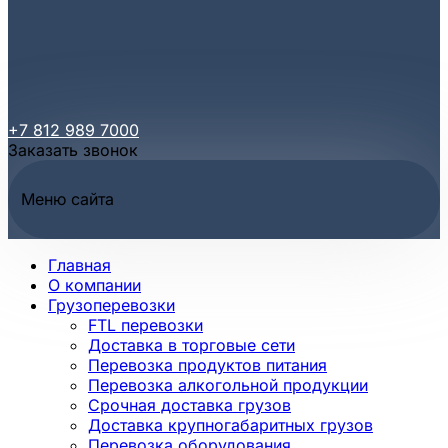
+7 812 989 7000
Заказать звонок
Меню сайта
Главная
О компании
Грузоперевозки
FTL перевозки
Доставка в торговые сети
Перевозка продуктов питания
Перевозка алкогольной продукции
Срочная доставка грузов
Доставка крупногабаритных грузов
Перевозка оборудования