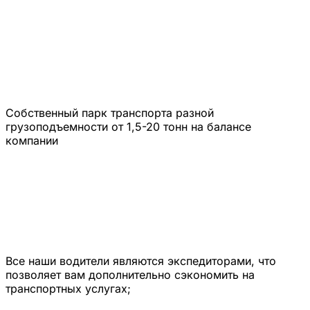
Собственный парк транспорта разной
грузоподъемности от 1,5-20 тонн на балансе
компании
Все наши водители являются экспедиторами, что
позволяет вам дополнительно сэкономить на
транспортных услугах;