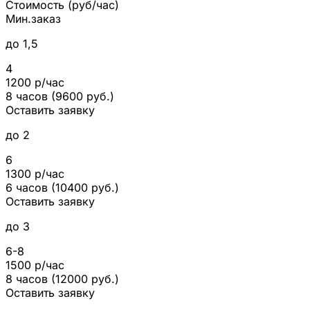
Стоимость (руб/час)
Мин.заказ
до 1,5
4
1200 р/час
8 часов (9600 руб.)
Оставить заявку
до 2
6
1300 р/час
6 часов (10400 руб.)
Оставить заявку
до 3
6-8
1500 р/час
8 часов (12000 руб.)
Оставить заявку