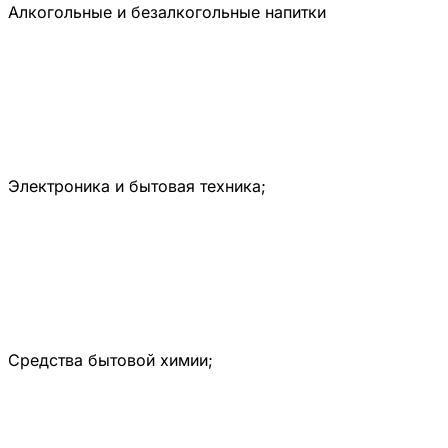
Алкогольные и безалкогольные напитки
Электроника и бытовая техника;
Средства бытовой химии;