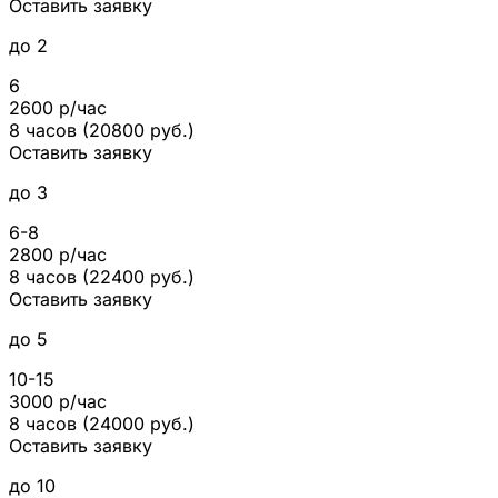
Оставить заявку
до 2
6
2600 р/час
8 часов (20800 руб.)
Оставить заявку
до 3
6-8
2800 р/час
8 часов (22400 руб.)
Оставить заявку
до 5
10-15
3000 р/час
8 часов (24000 руб.)
Оставить заявку
до 10