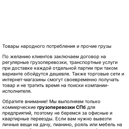
Товары народного потребления и прочие грузы
По желанию клиентов заключаем договор на
регулярные грузоперевозки, транспортные услуги
при доставке каждой отдельной партии при таком
варианте обойдутся дешевле. Также торговые сети и
интернет-магазины смогут своевременно получать
товар и не тратить время на поиски компании-
исполнителя.
Обратите внимание! Мы выполняем только
коммерческие
грузоперевозки СПб
для
предприятий, поэтому не беремся за
офисные
и
квартирные
переезды
. Если вам нужно вывезти
личные
вещи
на
дачу
,
пианино, рояль
или
мебель
на