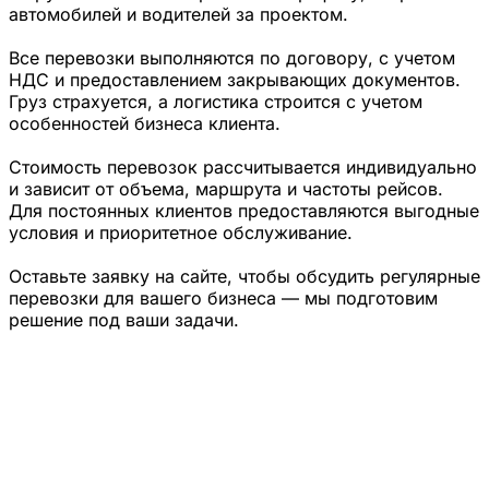
автомобилей и водителей за проектом.
Все перевозки выполняются по договору, с учетом
НДС и предоставлением закрывающих документов.
Груз страхуется, а логистика строится с учетом
особенностей бизнеса клиента.
Стоимость перевозок рассчитывается индивидуально
и зависит от объема, маршрута и частоты рейсов.
Для постоянных клиентов предоставляются выгодные
условия и приоритетное обслуживание.
Оставьте заявку на сайте, чтобы обсудить регулярные
перевозки для вашего бизнеса — мы подготовим
решение под ваши задачи.