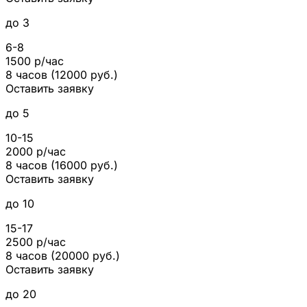
до 3
6-8
1500 р/час
8 часов (12000 руб.)
Оставить заявку
до 5
10-15
2000 р/час
8 часов (16000 руб.)
Оставить заявку
до 10
15-17
2500 р/час
8 часов (20000 руб.)
Оставить заявку
до 20