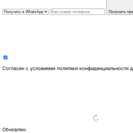
Получить пра
Cогласен с условиями
политики конфиденциальности 
Обновлен: