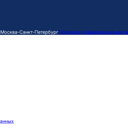
-Москва-Санкт-Петербург
Политика конфиденциальност
данных