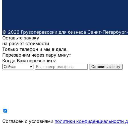
© 2026 Грузоперевозки для бизнеса Санкт-Петербург
Оставьте заявку
на расчет стоимости
Только телефон и мы в деле.
Перезвоним через пару минут
Когда Вам перезвонить:
Оставить заявку
Cогласен с условиями
политики конфиденциальности 