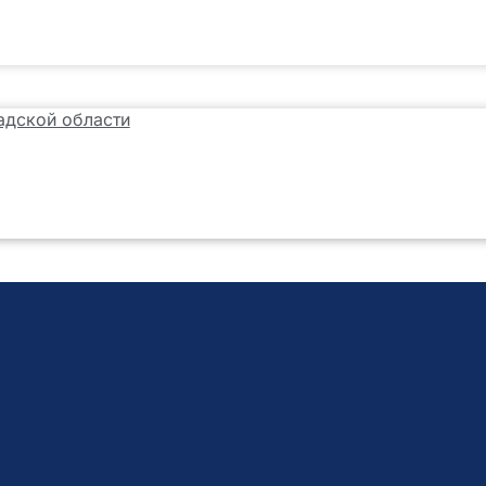
адской области