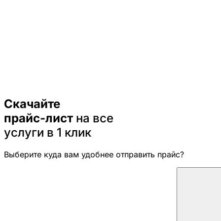
Скачайте
прайс-лист
на все
услуги в 1 клик
Выберите куда вам удобнее отправить прайс?